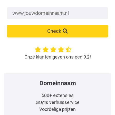
Check
Onze klanten geven ons een 9.2!
Domeinnaam
500+ extensies
Gratis verhuisservice
Voordelige prijzen