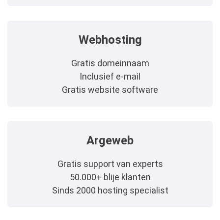
Webhosting
Gratis domeinnaam
Inclusief e-mail
Gratis website software
Argeweb
Gratis support van experts
50.000+ blije klanten
Sinds 2000 hosting specialist