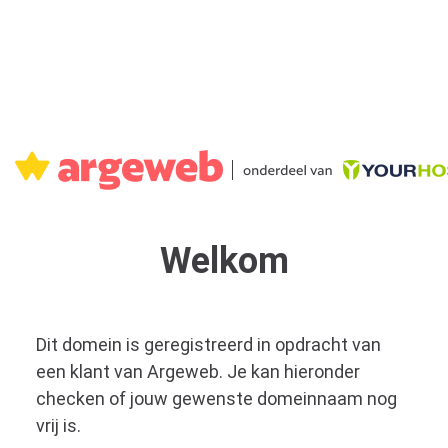
Welkom
Dit domein is geregistreerd in opdracht van
een klant van Argeweb. Je kan hieronder
checken of jouw gewenste domeinnaam nog
vrij is.